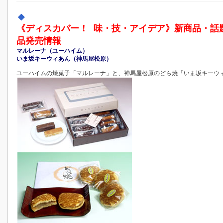
《ディスカバー！ 味・技・アイデア》新商品・話
品発売情報
マルレーナ（ユーハイム）
いま坂キーウィあん（神馬屋松原）
ユーハイムの焼菓子「マルレーナ」と、神馬屋松原のどら焼「いま坂キーウ