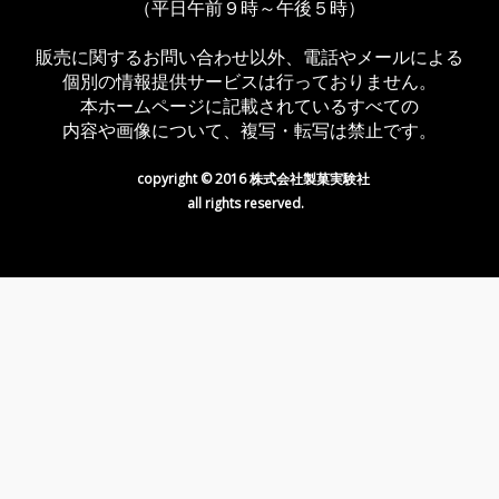
（平日午前９時～午後５時）
販売に関するお問い合わせ以外、電話やメールによる
個別の情報提供サービスは行っておりません。
本ホームページに記載されているすべての
内容や画像について、複写・転写は禁止です。
copyright © 2016 株式会社製菓実験社
all rights reserved.