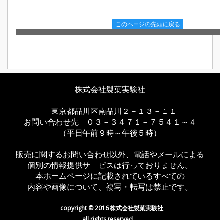
このページの先頭に戻る
株式会社製菓実験社
東京都品川区南品川２－１３－１１
お問い合わせ先 ０３－３４７１－７５４１～４
（平日午前９時～午後５時）
販売に関するお問い合わせ以外、電話やメールによる
個別の情報提供サービスは行っておりません。
本ホームページに記載されているすべての
内容や画像について、複写・転写は禁止です。
copyright © 2016 株式会社製菓実験社
all rights reserved.