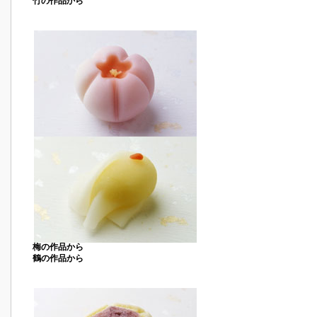
竹の作品から
梅の作品から
鶴の作品から