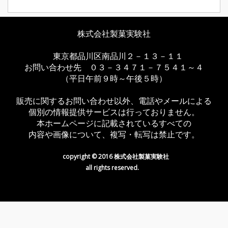
株式会社製菓実験社
東京都品川区南品川２－１３－１１
お問い合わせ先 ０３－３４７１－７５４１～４
（平日午前９時～午後５時）
販売に関するお問い合わせ以外、電話やメールによる
個別の情報提供サービスは行っておりません。
本ホームページに記載されているすべての
内容や画像について、複写・転写は禁止です。
copyright © 2016 株式会社製菓実験社
all rights reserved.