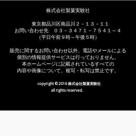
株式会社製菓実験社
東京都品川区南品川２－１３－１１
お問い合わせ先 ０３－３４７１－７５４１～４
（平日午前９時～午後５時）
販売に関するお問い合わせ以外、電話やメールによる
個別の情報提供サービスは行っておりません。
本ホームページに記載されているすべての
内容や画像について、複写・転写は禁止です。
copyright © 2016 株式会社製菓実験社
all rights reserved.