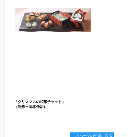
「クリスマスの和菓子セット」
（制作＝岡本伸治）
このページの先頭に戻る