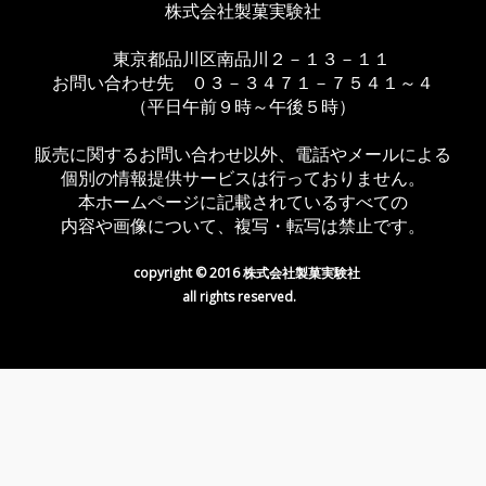
株式会社製菓実験社
東京都品川区南品川２－１３－１１
お問い合わせ先 ０３－３４７１－７５４１～４
（平日午前９時～午後５時）
販売に関するお問い合わせ以外、電話やメールによる
個別の情報提供サービスは行っておりません。
本ホームページに記載されているすべての
内容や画像について、複写・転写は禁止です。
copyright © 2016 株式会社製菓実験社
all rights reserved.