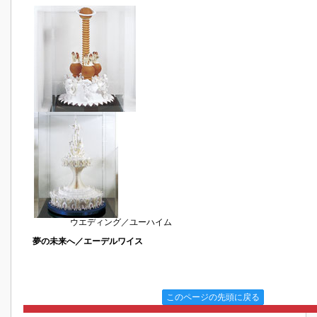
ウエディング／ユーハイム
夢の未来へ／エーデルワイス
このページの先頭に戻る