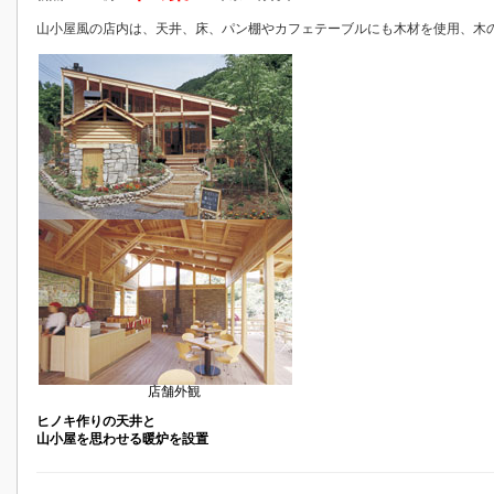
山小屋風の店内は、天井、床、パン棚やカフェテーブルにも木材を使用、木
店舗外観
ヒノキ作りの天井と
山小屋を思わせる暖炉を設置