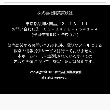
株式会社製菓実験社
東京都品川区南品川２－１３－１１
お問い合わせ先 ０３－３４７１－７５４１～４
（平日午前９時～午後５時）
販売に関するお問い合わせ以外、電話やメールによる
個別の情報提供サービスは行っておりません。
本ホームページに記載されているすべての
内容や画像について、複写・転写は禁止です。
copyright © 2016 株式会社製菓実験社
all rights reserved.