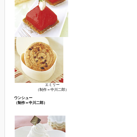
エミリー
（制作＝中川二郎）
ウンシュー
（制作＝中川二郎）