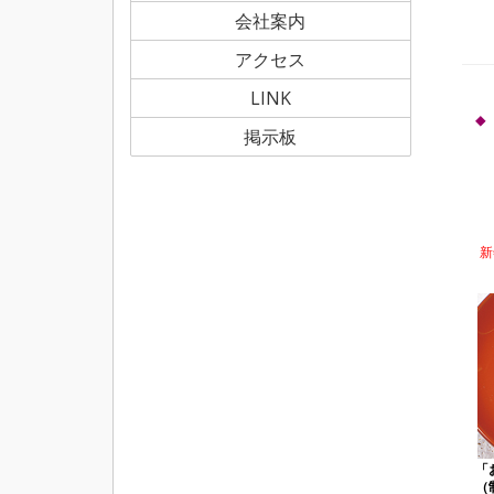
会社案内
アクセス
LINK
掲示板
新
「
（