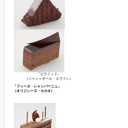
「ピラミッド」
（ジャン＝ポール・エヴァン）
「フィーヌ・シャンパーニュ」
（オリジンーヌ・カカオ）