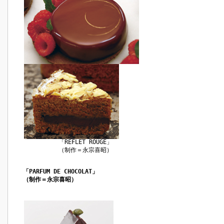
「REFLET ROUGE」
（制作＝永宗喜昭）
「PARFUM DE CHOCOLAT」
（制作＝永宗喜昭）