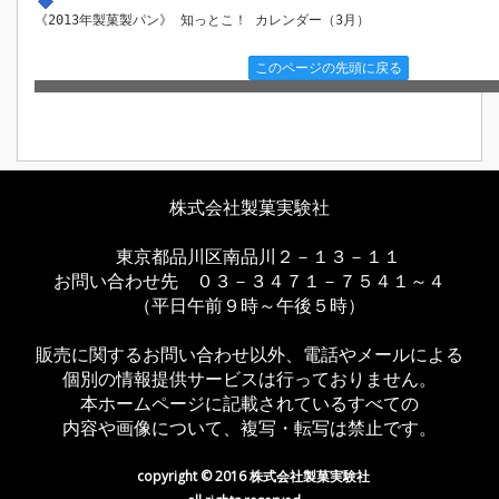
《2013年製菓製パン》 知っとこ！ カレンダー（3月）
このページの先頭に戻る
株式会社製菓実験社
東京都品川区南品川２－１３－１１
お問い合わせ先 ０３－３４７１－７５４１～４
（平日午前９時～午後５時）
販売に関するお問い合わせ以外、電話やメールによる
個別の情報提供サービスは行っておりません。
本ホームページに記載されているすべての
内容や画像について、複写・転写は禁止です。
copyright © 2016 株式会社製菓実験社