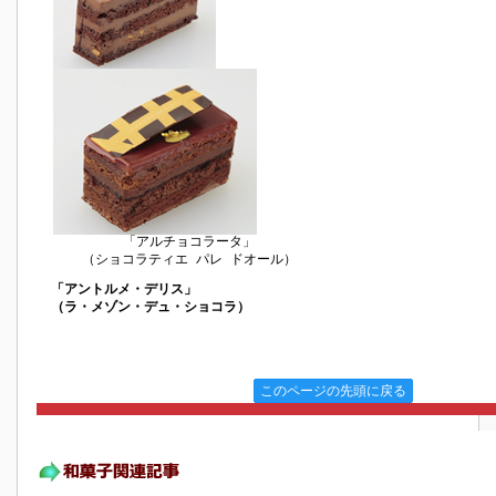
「アルチョコラータ」
（ショコラティエ パレ ドオール）
「アントルメ・デリス」
（ラ・メゾン・デュ・ショコラ）
このページの先頭に戻る