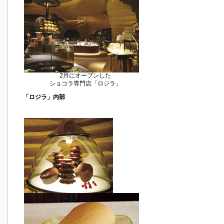
2月にオープンした
ショコラ専門店「ロジラ」
「ロジラ」内部