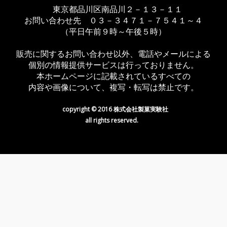
東京都品川区南品川２－１３－１１
お問い合わせ先 ０３－３４７１－７５４１～４
（平日午前９時～午後５時）
販売に関するお問い合わせ以外、電話やメールによる
個別の情報提供サービスは行っておりません。
本ホームページに記載されているすべての
内容や画像について、複写・転写は禁止です。
copyright © 2016 株式会社製菓実験社
all rights reserved.