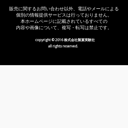
販売に関するお問い合わせ以外、電話やメールによる
個別の情報提供サービスは行っておりません。
本ホームページに記載されているすべての
内容や画像について、複写・転写は禁止です。
copyright © 2016 株式会社製菓実験社
all rights reserved.