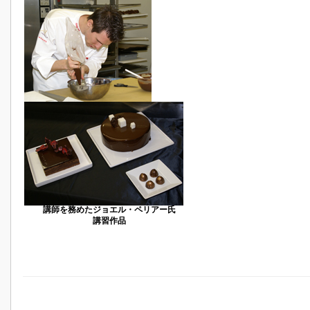
講師を務めたジョエル・ペリアー氏
講習作品