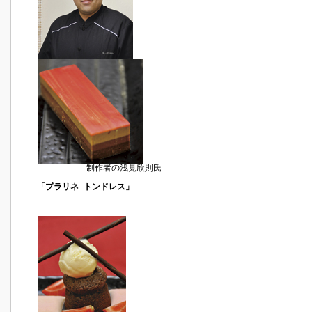
制作者の浅見欣則氏
「プラリネ トンドレス」