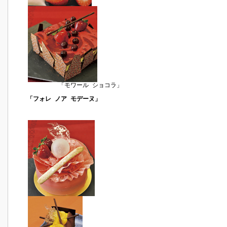
「モワール ショコラ」
「フォレ ノア モデーヌ」