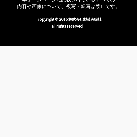
内容や画像について、複写・転写は禁止です。
copyright © 2016 株式会社製菓実験社
all rights reserved.