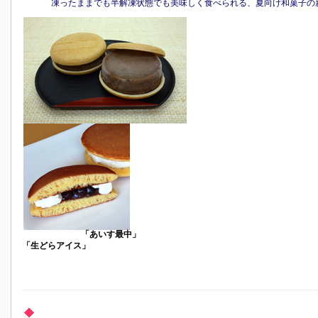
凍ったままでも半解凍状態でも美味しく食べられる、夏向け和菓子の
「あいす最中」
「生どらアイス」