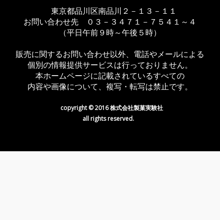
東京都品川区南品川２－１３－１１
お問い合わせ先 ０３－３４７１－７５４１～４
（平日午前９時～午後５時）
販売に関するお問い合わせ以外、電話やメールによる
個別の情報提供サービスは行っておりません。
本ホームページに記載されているすべての
内容や画像について、複写・転写は禁止です。
copyright © 2016 株式会社製菓実験社
all rights reserved.