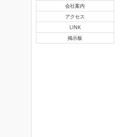
会社案内
アクセス
LINK
掲示板