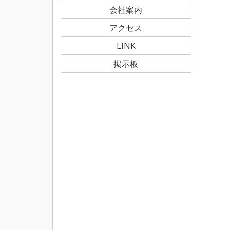
会社案内
アクセス
LINK
掲示板