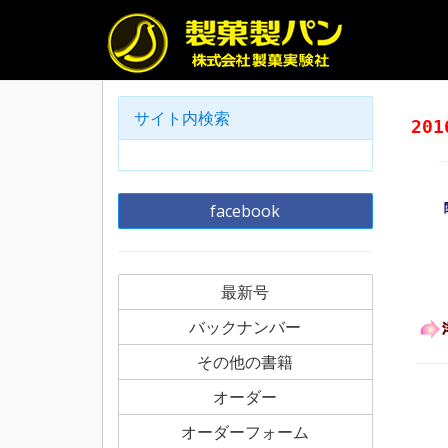
サイト内検索
20
facebook
最新号
バックナンバー
その他の書籍
オーダー
オーダーフォーム