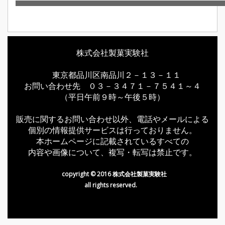
株式会社製菓実験社
東京都品川区南品川２－１３－１１
お問い合わせ先 ０３－３４７１－７５４１～４
（平日午前９時～午後５時）
販売に関するお問い合わせ以外、電話やメールによる
個別の情報提供サービスは行っておりません。
本ホームページに記載されているすべての
内容や画像について、複写・転写は禁止です。
copyright © 2016 株式会社製菓実験社
all rights reserved.