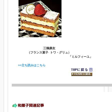
三鶴康友
（フランス菓子 トワ・グリュ）
「ミルフィーユ」
>>立ち読みはこちら