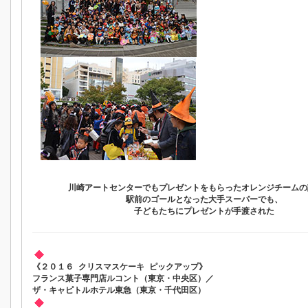
川崎アートセンターでもプレゼントをもらったオレンジチームの
駅前のゴールとなった大手スーパーでも、
子どもたちにプレゼントが手渡された
《２０１６ クリスマスケーキ ピックアップ》
フランス菓子専門店ルコント（東京・中央区）／
ザ・キャピトルホテル東急（東京・千代田区）