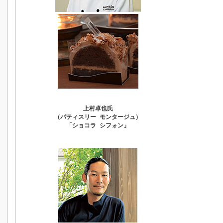
上村卓也氏
（パティスリー モンタージュ）
「ショコラ シフォン」