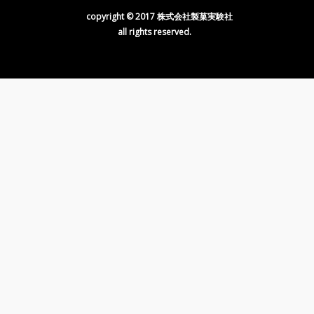
copyright © 2017 株式会社製菓実験社
all rights reserved.