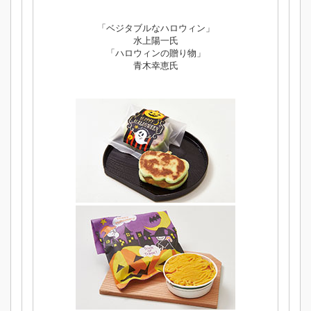
「ベジタブルなハロウィン」
水上陽一氏
「ハロウィンの贈り物」
青木幸恵氏