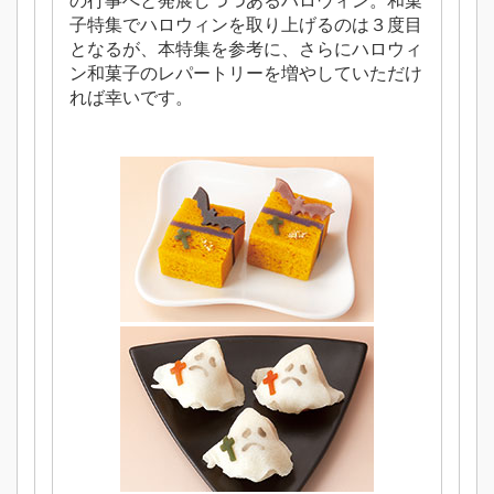
の行事へと発展しつつあるハロウィン。和菓
子特集でハロウィンを取り上げるのは３度目
となるが、本特集を参考に、さらにハロウィ
ン和菓子のレパートリーを増やしていただけ
れば幸いです。