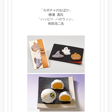
「カボチャのおばけ」
柳瀬 真氏
「ハッピー ハロウィン」
和田浩二氏