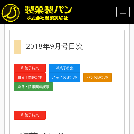
2018年9月号目次
和菓子特集
洋菓子特集
和菓子関連記事
洋菓子関連記事
パン関連記事
経営・情報関連記事
和菓子特集