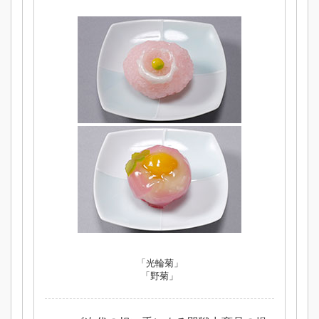
「光輪菊」
「野菊」