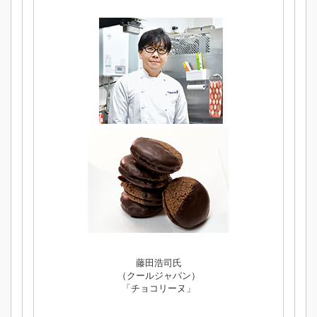
藤田浩司氏
（クールジャパン）
「チョコリーヌ」