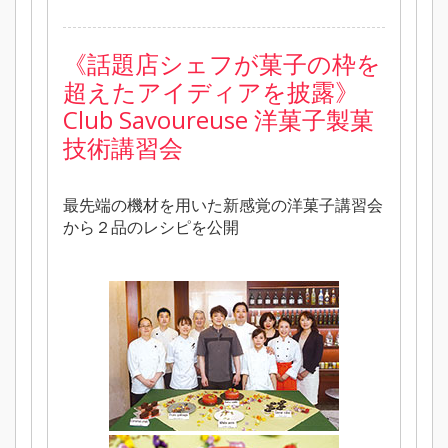
《
話題店シェフが菓子の枠を
超えたアイディアを披露》
Club Savoureuse 洋菓子製菓
技術講習会
最先端の機材を用いた新感覚の洋菓子講習会
から２品のレシピを公開