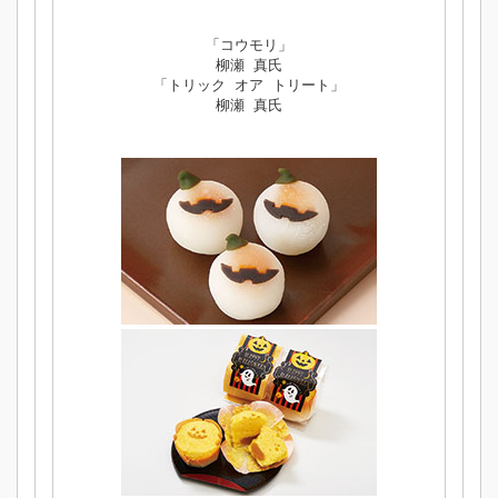
「コウモリ」
柳瀬 真氏
「トリック オア トリート」
柳瀬 真氏