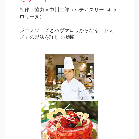
制作・協力＝中川二郎（パティスリー キャ
ロリーヌ）
ジェノワーズとバヴァロワからなる「ドミ
ノ」の製法を詳しく掲載