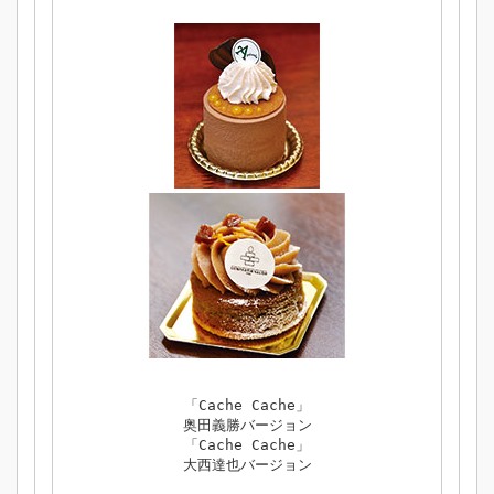
「Cache Cache」
奥田義勝バージョン
「Cache Cache」
大西達也バージョン