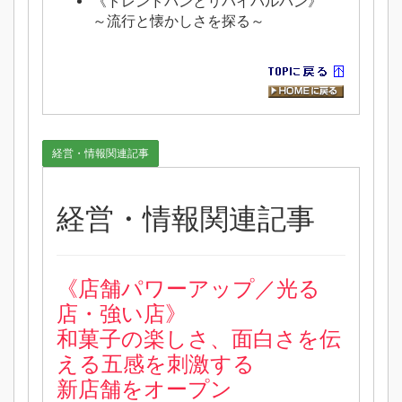
《
トレンドパンとリバイバルパン》
～流行と懐かしさを探る～
経営・情報関連記事
経営・情報関連記事
《店舗パワーアップ／光る
店・強い店》
和菓子の楽しさ、面白さを伝
える五感を刺激する
新店舗をオープン