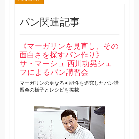
パン関連記事
《
マーガリンを見直し、その
面白さを探すパン作り》
サ・マーシュ 西川功晃シェ
フによるパン講習会
マーガリンの更なる可能性を追究したパン講
習会の様子とレシピを掲載