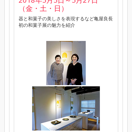
（金・土・日）
器と和菓子の美しさを表現するなど亀屋良長
初の和菓子展の魅力を紹介