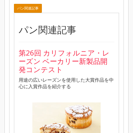
パン関連記事
パン関連記事
第26回 カリフォルニア・レ
ーズン ベーカリー新製品開
発コンテスト
用途の広いレーズンを使用した大賞作品を中
心に入賞作品を紹介する