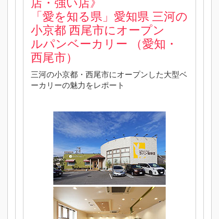
店・強い店》
「愛を知る県」愛知県 三河の
小京都 西尾市にオープン
ルパンベーカリー （愛知・
西尾市）
三河の小京都・西尾市にオープンした大型ベ
ーカリーの魅力をレポート