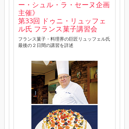
ー・シュル・ラ・セーヌ企画
主催》
第33回 ドゥニ・リュッフェ
ル氏 フランス菓子講習会
フランス菓子・料理界の巨匠リュッフェル氏
最後の２日間の講習を詳述