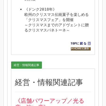
《ドンク2018年》
欧州のクリスマス伝統菓子を楽しめる
「クリスマスフェア」を開催
～クリスマスまでのアドヴェントに贈
るクリスマスパネトーネ～
経営・情報関連記事
経営・情報関連記事
《店舗パワーアップ／光る