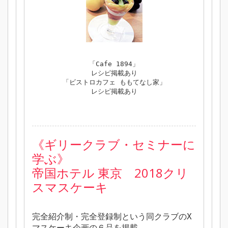
「Cafe 1894」
レシピ掲載あり
「ビストロカフェ ももてなし家」
レシピ掲載あり
《ギリークラブ・セミナーに
学ぶ》
帝国ホテル 東京 2018クリ
スマスケーキ
完全紹介制・完全登録制という同クラブのX
マスケーキ企画の６品を掲載