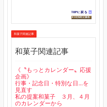
和菓子関連記事
和菓子関連記事
《〝もっとカレンダー〟応援
企画》
行事・記念日・特別な日…を
見直す
私の提案和菓子 ３月、４月
のカレンダーから