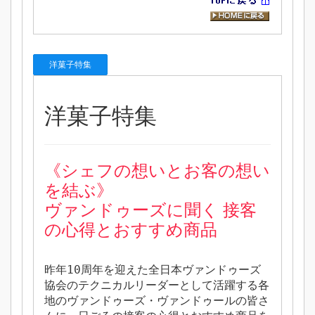
洋菓子特集
洋菓子特集
《シェフの想いとお客の想い
を結ぶ》
ヴァンドゥーズに聞く 接客
の心得とおすすめ商品
昨年10周年を迎えた全日本ヴァンドゥーズ
協会のテクニカルリーダーとして活躍する各
地のヴァンドゥーズ・ヴァンドゥールの皆さ