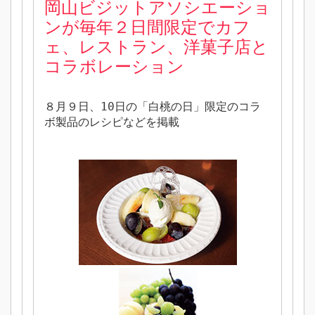
岡山ビジットアソシエーショ
ンが毎年２日間限定でカフ
ェ、レストラン、洋菓子店と
コラボレーション
８月９日、10日の「白桃の日」限定のコラ
ボ製品のレシピなどを掲載