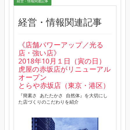
経営・情報関連記事
経営・情報関連記事
《店舗パワーアップ／光る
店・強い店》
2018年10月１日（寅の日）
虎屋の赤坂店がリニューアル
オープン
とらや赤坂店（東京・港区）
『簡素さ あたたかさ 自然体』を大切にし
た店づくりのこだわりを紹介