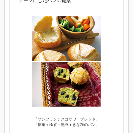
テーマにしたパンの提案
「サンフランシスコサワーブレッド」
「抹茶＋ゆず＋黒豆＋きな粉のパン」