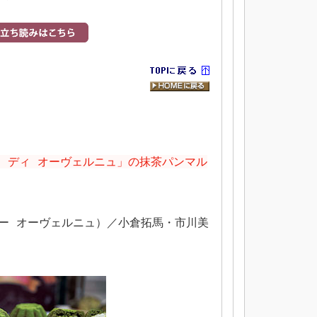
ラ ディ オーヴェルニュ」の抹茶パンマル
ー オーヴェルニュ）／小倉拓馬・市川美