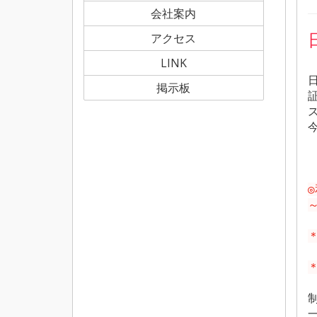
会社案内
アクセス
LINK
掲示板