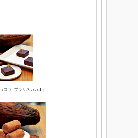
ョコラ プラリネカカオ」