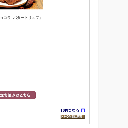
ョコラ バタートリュフ」