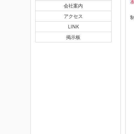
会社案内
アクセス
制
LINK
掲示板