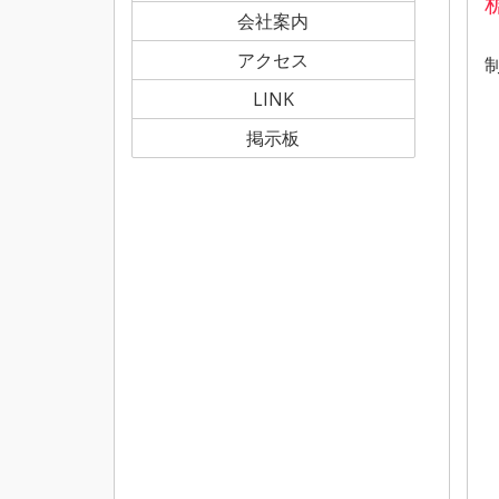
会社案内
アクセス
LINK
掲示板