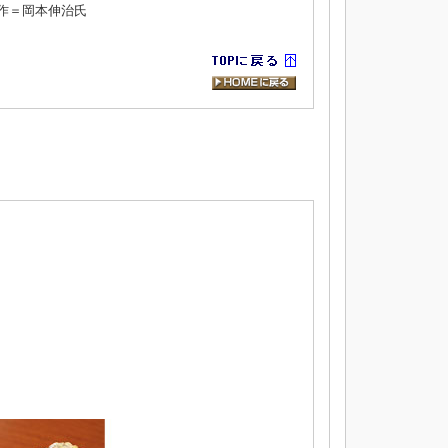
作＝岡本伸治氏